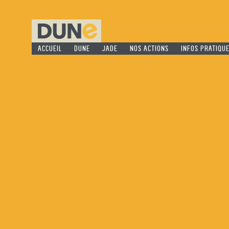
ACCUEIL
DUNE
JADE
NOS ACTIONS
INFOS PRATIQU