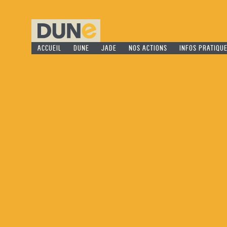
ACCUEIL
DUNE
JADE
NOS ACTIONS
INFOS PRATIQU